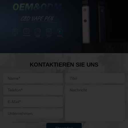
KONTAKTIEREN SIE UNS
Absenden