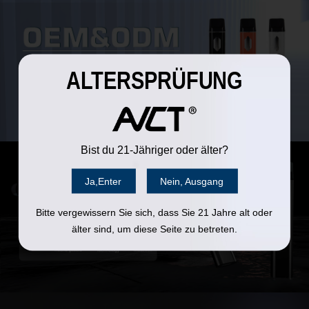
ALTERSPRÜFUNG
Bist du 21-Jähriger oder älter?
Ja,Enter
Nein, Ausgang
Bitte vergewissern Sie sich, dass Sie 21 Jahre alt oder
älter sind, um diese Seite zu betreten.