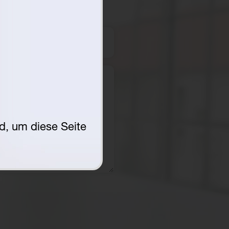
nd, um diese Seite