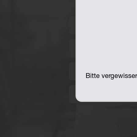
Bitte vergewisser