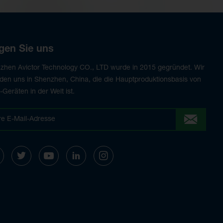
gen Sie uns
zhen Avictor Technology CO., LTD wurde in 2015 gegründet. Wir
nden uns in Shenzhen, China, die die Hauptproduktionsbasis von
Geräten in der Welt ist.