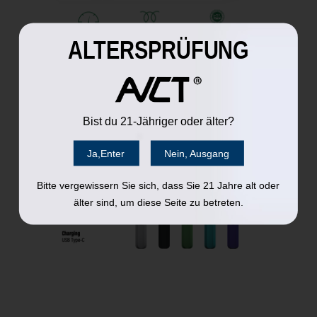
ALTERSPRÜFUNG
Bist du 21-Jähriger oder älter?
Ja,Enter
Nein, Ausgang
Bitte vergewissern Sie sich, dass Sie 21 Jahre alt oder
älter sind, um diese Seite zu betreten.