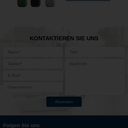
KONTAKTIEREN SIE UNS
Absenden
Folgen Sie uns